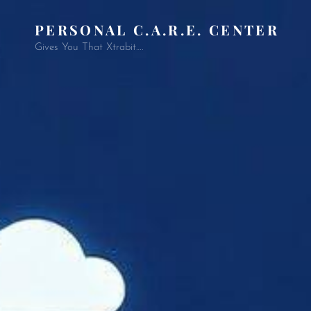
PERSONAL C.A.R.E. CENTER
Gives You That Xtrabit….